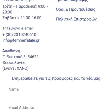
Ωράριο λειτουργίας
Τρίτη - Παρασκευή: 9:00 -
Όροι & Προϋποθέσεις
20:00
Σάββατο: 11:00-16:00
Πολιτική Επιστροφών
Τηλέφωνο & email
+ (30) 2310240610
info@femmefatale.gr
Διεύθυνση
Γ. Θεοτοκά 3, 54621,
Θεσσαλονίκη
(Έναντι ΧΑΝΘ)
Ενημερωθείτε για τις προσφορές και τα νέα μας