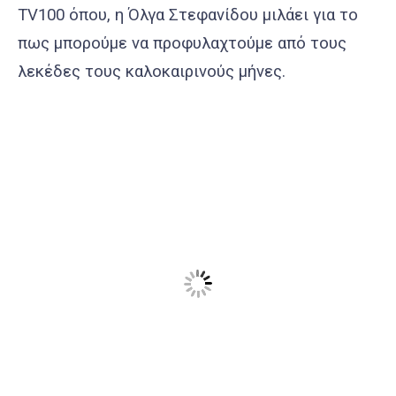
TV100 όπου, η Όλγα Στεφανίδου μιλάει για το
πως μπορούμε να προφυλαχτούμε από τους
λεκέδες τους καλοκαιρινούς μήνες.