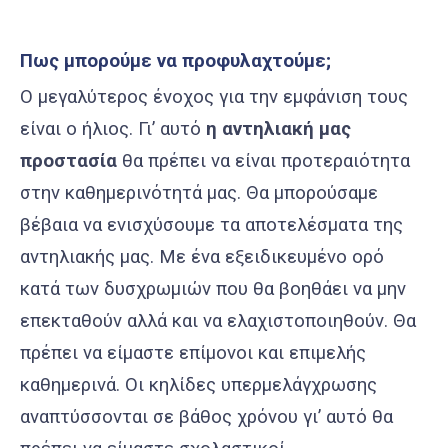
Πως μπορούμε να προφυλαχτούμε;
Ο μεγαλύτερος ένοχος για την εμφάνιση τους
είναι ο ήλιος. Γι’ αυτό
η αντηλιακή μας
προστασία
θα πρέπει να είναι προτεραιότητα
στην καθημερινότητά μας. Θα μπορούσαμε
βέβαια να ενισχύσουμε τα αποτελέσματα της
αντηλιακής μας. Με ένα εξειδικευμένο ορό
κατά των δυσχρωμιών που θα βοηθάει να μην
επεκταθούν αλλά και να ελαχιστοποιηθούν. Θα
πρέπει να είμαστε επίμονοι και επιμελής
καθημερινά. Οι κηλίδες υπερμελάγχρωσης
αναπτύσσονται σε βάθος χρόνου γι’ αυτό θα