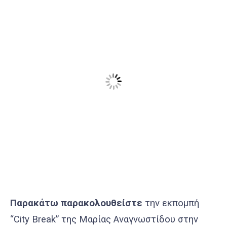
Παρακάτω παρακολουθείστε
την εκπομπή
“City Break” της Μαρίας Αναγνωστίδου στην