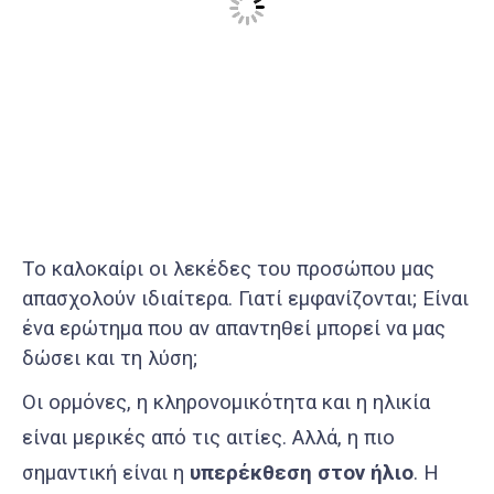
Tο καλοκαίρι οι λεκέδες του προσώπου μας
απασχολούν ιδιαίτερα. Γιατί εμφανίζονται; Είναι
ένα ερώτημα που αν απαντηθεί μπορεί να μας
δώσει και τη λύση;
Οι ορμόνες, η κληρονομικότητα και η ηλικία
είναι μερικές από τις αιτίες. Αλλά, η πιο
σημαντική είναι η
υπερέκθεση στον ήλιο
. Η