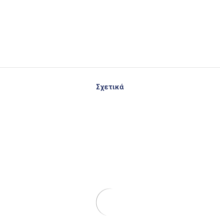
Σχετικά