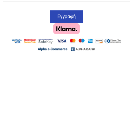
Εγγραφή