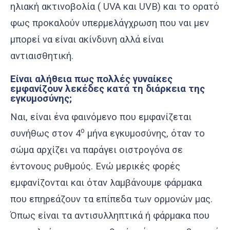
ηλιακή ακτινοβολία ( UVA και UVB) και το ορατό
φως προκαλούν υπερμελάγχρωση που ναι μεν
μπορεί να είναι ακίνδυνη αλλά είναι
αντιαισθητική.
Είναι αλήθεια πως πολλές γυναίκες
εμφανίζουν λεκέδες κατά τη διάρκεια της
εγκυμοσύνης;
Ναι, είναι ένα φαινόμενο που εμφανίζεται
ο
συνήθως στον 4
μήνα εγκυμοσύνης, όταν το
σώμα αρχίζει να παράγει οιστρογόνα σε
έντονους ρυθμούς. Ενώ μερικές φορές
εμφανίζονται και όταν λαμβάνουμε φάρμακα
που επηρεάζουν τα επίπεδα των ορμονών μας.
Όπως είναι τα αντισυλληπτικά ή φάρμακα που