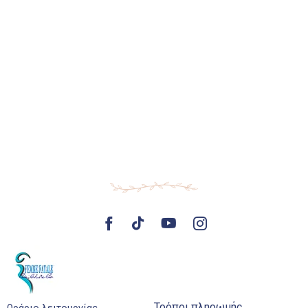
Τρόποι πληρωμής