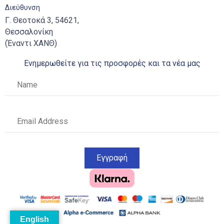
Διεύθυνση
Γ. Θεοτοκά 3, 54621,
Θεσσαλονίκη
(Έναντι ΧΑΝΘ)
Ενημερωθείτε για τις προσφορές και τα νέα μας
Εγγραφή
English