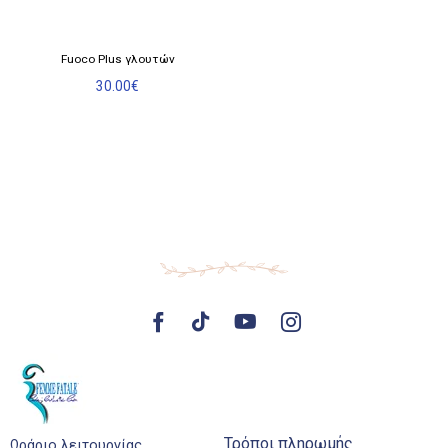
Fuoco Plus γλουτών
30.00
€
Τρόποι πληρωμής
Ωράριο λειτουργίας