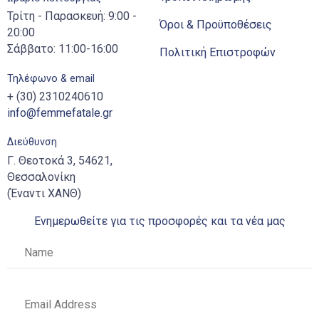
Τρίτη - Παρασκευή: 9:00 -
Όροι & Προϋποθέσεις
20:00
Σάββατο: 11:00-16:00
Πολιτική Επιστροφών
Τηλέφωνο & email
+ (30) 2310240610
info@femmefatale.gr
Διεύθυνση
Γ. Θεοτοκά 3, 54621,
Θεσσαλονίκη
(Έναντι ΧΑΝΘ)
Ενημερωθείτε για τις προσφορές και τα νέα μας