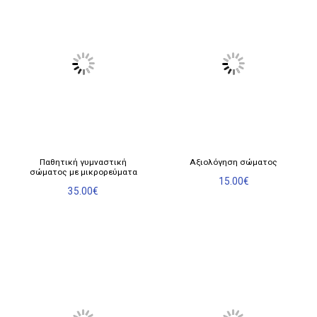
Παθητική γυμναστική
Αξιολόγηση σώματος
σώματος με μικρορεύματα
15.00
€
35.00
€