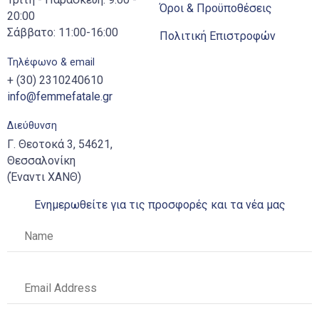
Όροι & Προϋποθέσεις
20:00
Σάββατο: 11:00-16:00
Πολιτική Επιστροφών
Τηλέφωνο & email
+ (30) 2310240610
info@femmefatale.gr
Διεύθυνση
Γ. Θεοτοκά 3, 54621,
Θεσσαλονίκη
(Έναντι ΧΑΝΘ)
Ενημερωθείτε για τις προσφορές και τα νέα μας