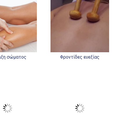
ιξη σώματος
Φροντίδες ευεξίας