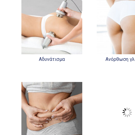
Αδυνάτισμα
Ανόρθωση γ