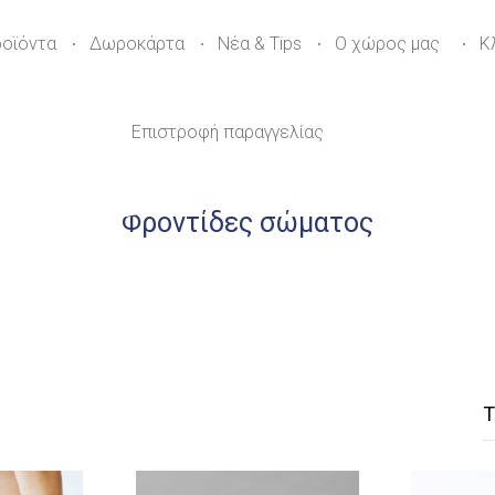
ροϊόντα
Δωροκάρτα
Νέα & Tips
Ο χώρος μας
Κ
Επιστροφή παραγγελίας
Φροντίδες σώματος