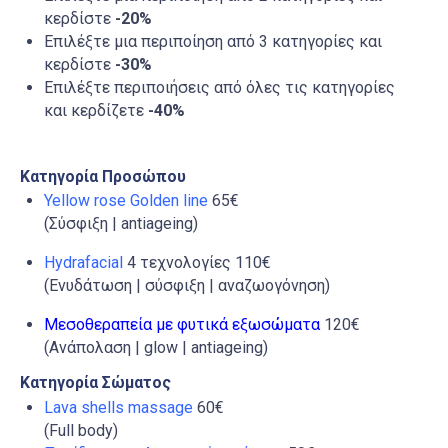
κερδίστε
-20%
Επιλέξτε μια περιποίηση από 3 κατηγορίες και
κερδίστε
-30%
Επιλέξτε περιποιήσεις από όλες τις κατηγορίες
και κερδίζετε
-40%
Κατηγορία Προσώπου
Yellow rose Golden line
65€
(Σύσφιξη | antiageing)
Hydrafacial
4 τεχνολογίες 110€
(Ενυδάτωση | σύσφιξη | αναζωογόνηση)
Μεσοθεραπεία με φυτικά εξωσώματα
120€
(Ανάπολαση | glow | antiageing)
Κατηγορία Σώματος
Lava shells massage
60€
(Full body)