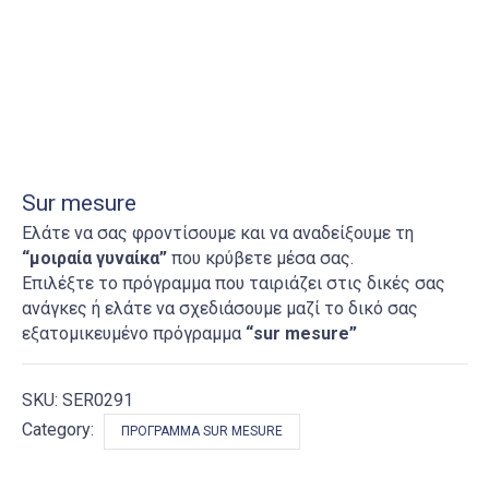
Sur mesure
Ελάτε να σας φροντίσουμε και να αναδείξουμε τη
“μοιραία γυναίκα”
που κρύβετε μέσα σας.
Επιλέξτε το πρόγραμμα που ταιριάζει στις δικές σας
ανάγκες ή ελάτε να σχεδιάσουμε μαζί το δικό σας
εξατομικευμένο πρόγραμμα
“
sur
mesure”
SKU:
SER0291
Category:
ΠΡΌΓΡΑΜΜΑ SUR MESURE