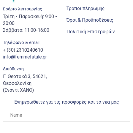
Τρόποι πληρωμής
Ωράριο λειτουργίας
Τρίτη - Παρασκευή: 9:00 -
Όροι & Προϋποθέσεις
20:00
Σάββατο: 11:00-16:00
Πολιτική Επιστροφών
Τηλέφωνο & email
+ (30) 2310240610
info@femmefatale.gr
Διεύθυνση
Γ. Θεοτοκά 3, 54621,
Θεσσαλονίκη
(Έναντι ΧΑΝΘ)
Ενημερωθείτε για τις προσφορές και τα νέα μας