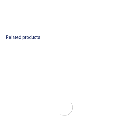
Related products