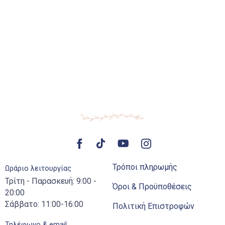
Τρόποι πληρωμής
Ωράριο λειτουργίας
Τρίτη - Παρασκευή: 9:00 -
Όροι & Προϋποθέσεις
20:00
Σάββατο: 11:00-16:00
Πολιτική Επιστροφών
Τηλέφωνο & email