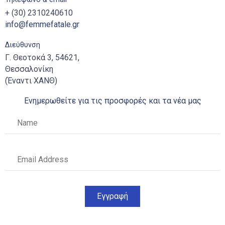
+ (30) 2310240610
info@femmefatale.gr
Διεύθυνση
Γ. Θεοτοκά 3, 54621,
Θεσσαλονίκη
(Έναντι ΧΑΝΘ)
Ενημερωθείτε για τις προσφορές και τα νέα μας
Εγγραφή