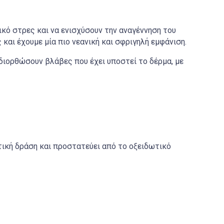
κό στρες και να ενισχύσουν την αναγέννηση του
και έχουμε μία πιο νεανική και σφριγηλή εμφάνιση.
διορθώσουν βλάβες που έχει υποστεί το δέρμα, με
ική δράση και προστατεύει από το οξειδωτικό