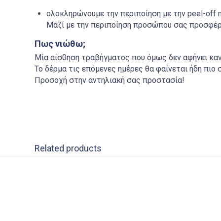
ολοκληρώνουμε την περιποίηση με την
peel-off
Μαζί με την περιποίηση προσώπου σας προσφέ
Πως νιώθω;
Μία αίσθηση τραβήγματος που όμως δεν αφήνει καν
Το δέρμα τις επόμενες ημέρες θα φαίνεται ήδη πιο
Προσοχή στην αντηλιακή σας προστασία!
Related products