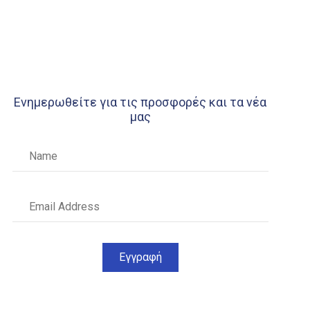
Ενημερωθείτε για τις προσφορές και τα νέα
μας
Εγγραφή