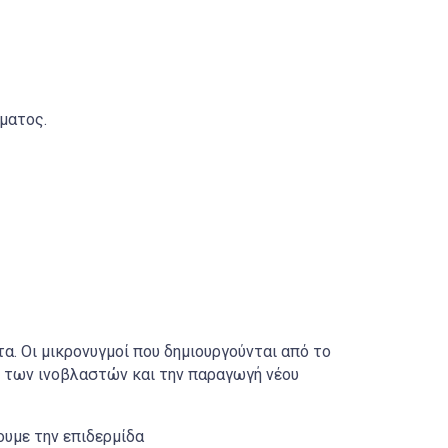
ίματος.
. Οι μικρονυγμοί που δημιουργούνται από το
η των ινοβλαστών και την παραγωγή νέου
υμε την επιδερμίδα