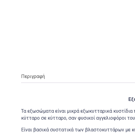
Περιγραφή
Εξ
Τα εξωσώματα είναι μικρά εξωκυτταρικά κυστίδια 
κύτταρο σε κύτταρο, σαν φυσικοί αγγελιοφόροι του
Είναι βασικά συστατικά των βλαστοκυττάρων με κύ