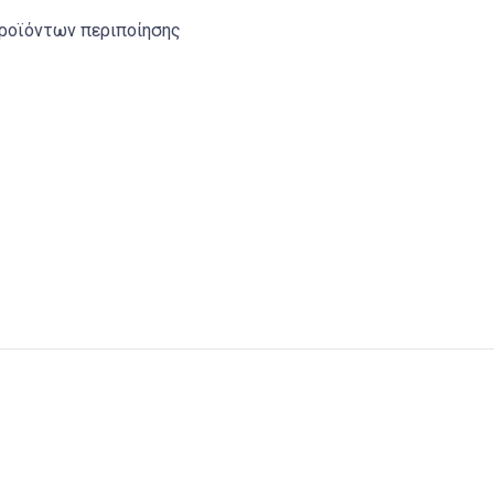
ροϊόντων περιποίησης