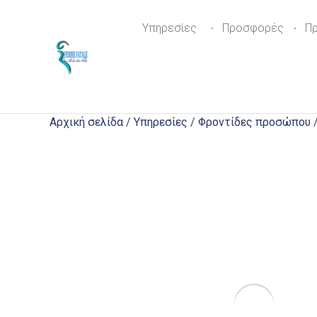
Υπηρεσίες
Προσφορές
Π
Αρχική σελίδα
/
Υπηρεσίες
/
Φροντίδες προσώπου