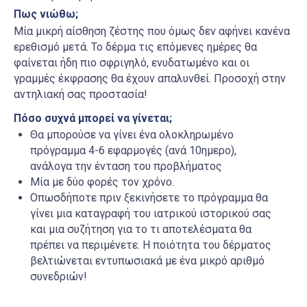
Πως νιώθω;
Μία μικρή αίσθηση ζέστης που όμως δεν αφήνει κανένα
ερεθισμό μετά. Το δέρμα τις επόμενες ημέρες θα
φαίνεται ήδη πιο σφριγηλό, ενυδατωμένο και οι
γραμμές έκφρασης θα έχουν απαλυνθεί. Προσοχή στην
αντηλιακή σας προστασία!
Πόσο συχνά μπορεί να γίνεται;
Θα μπορούσε να γίνει ένα ολοκληρωμένο
πρόγραμμα 4-6 εφαρμογές (ανά 10ημερο),
ανάλογα την ένταση του προβλήματος
Μία με δύο φορές τον χρόνο.
Οπωσδήποτε πριν ξεκινήσετε το πρόγραμμα θα
γίνει μια καταγραφή του ιατρικού ιστορικού σας
και μια συζήτηση για το τι αποτελέσματα θα
πρέπει να περιμένετε. Η ποιότητα του δέρματος
βελτιώνεται εντυπωσιακά με ένα μικρό αριθμό
συνεδριών!