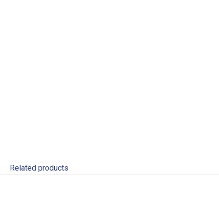
Related products