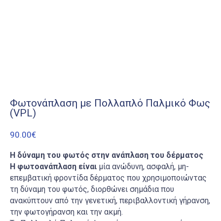
Φωτονάπλαση με Πολλαπλό Παλμικό Φως
(VPL)
90.00
€
H
δύναμη του φωτός στην ανάπλαση του δέρματος
H
φωτοανάπλαση είναι
μία ανώδυνη, ασφαλή, μη-
επεμβατική φροντίδα δέρματος που χρησιμοποιώντας
τη δύναμη του φωτός, διορθώνει σημάδια που
ανακύπτουν από την γενετική, περιβαλλοντική γήρανση,
την φωτογήρανση και την ακμή.