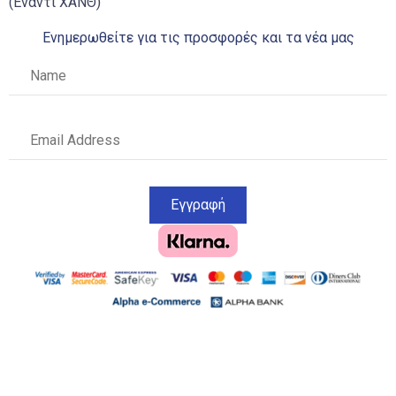
(Έναντι ΧΑΝΘ)
Ενημερωθείτε για τις προσφορές και τα νέα μας
Εγγραφή