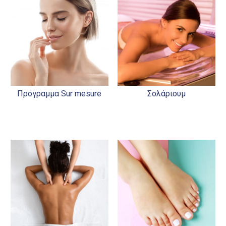
Πρόγραμμα Sur mesure
Σολάριουμ