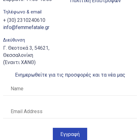
Πολιτική Επιστροφών
Τηλέφωνο & email
+ (30) 2310240610
info@femmefatale.gr
Διεύθυνση
Γ. Θεοτοκά 3, 54621,
Θεσσαλονίκη
(Έναντι ΧΑΝΘ)
Ενημερωθείτε για τις προσφορές και τα νέα μας
Εγγραφή