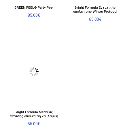
GREEN PEEL® Party Peel
Bright Formula Εντατικής
απολέπισης Winter Protocol
85.00
€
65.00
€
Bright Formula Μεσαίας
έντασης απολέπιση και λάμψη
55.00
€