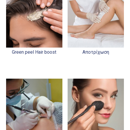
Green peel Hair boost
Αποτρίχωση