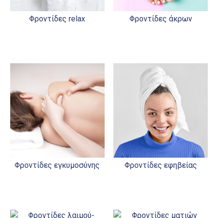
Φροντίδες relax
Φροντίδες άκρων
Φροντίδες εγκυμοσύνης
Φροντίδες εφηβείας