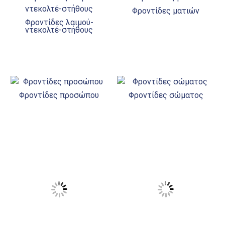
Φροντίδες ματιών
Φροντίδες λαιμού-
ντεκολτέ-στήθους
Φροντίδες προσώπου
Φροντίδες σώματος