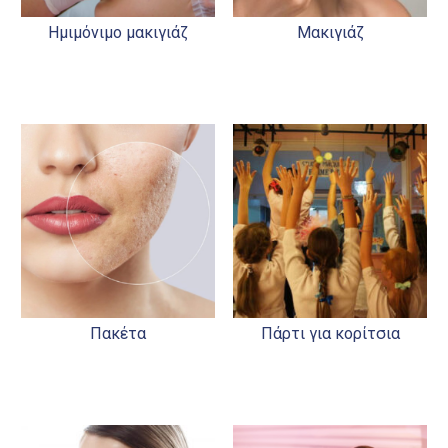
Ημιμόνιμο μακιγιάζ
Μακιγιάζ
Πακέτα
Πάρτι για κορίτσια