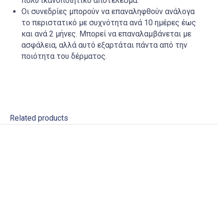
πολύ ικανοποιητικό αποτέλεσμα.
Οι συνεδρίες μπορούν να επαναληφθούν ανάλογα
το περιστατικό με συχνότητα ανά 10 ημέρες έως
και ανά 2 μήνες. Μπορεί να επαναλαμβάνεται με
ασφάλεια, αλλά αυτό εξαρτάται πάντα από την
ποιότητα του δέρματος.
Related products