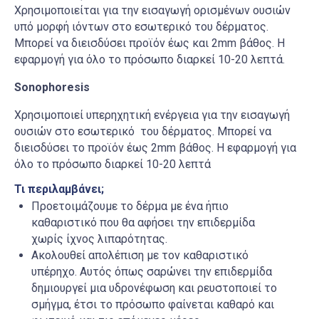
Χρησιμοποιείται για την εισαγωγή ορισμένων ουσιών
υπό μορφή ιόντων στο εσωτερικό του δέρματος.
Μπορεί να διεισδύσει προϊόν έως και 2mm βάθος. Η
εφαρμογή για όλο το πρόσωπο διαρκεί 10-20 λεπτά.
Sonophoresis
Χρησιμοποιεί υπερηχητική ενέργεια για την εισαγωγή
ουσιών στο εσωτερικό του δέρματος. Μπορεί να
διεισδύσει το προϊόν έως 2mm βάθος. Η εφαρμογή για
όλο το πρόσωπο διαρκεί 10-20 λεπτά
Τι περιλαμβάνει;
Προετοιμάζουμε το δέρμα με ένα ήπιο
καθαριστικό που θα αφήσει την επιδερμίδα
χωρίς ίχνος λιπαρότητας.
Ακολουθεί απολέπιση με τον καθαριστικό
υπέρηχο. Αυτός όπως σαρώνει την επιδερμίδα
δημιουργεί μια υδρονέφωση και ρευστοποιεί το
σμήγμα, έτσι το πρόσωπο φαίνεται καθαρό και