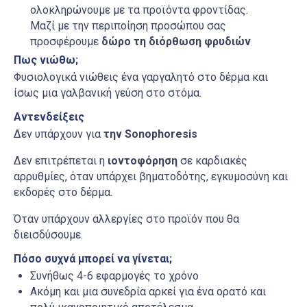
ολοκληρώνουμε με τα προϊόντα φροντίδας.
Μαζί με την περιποίηση προσώπου σας
προσφέρουμε
δώρο τη διόρθωση φρυδιών
Πως νιώθω;
Φυσιολογικά νιώθεις ένα γαργαλητό στο δέρμα και
ίσως μια γαλβανική γεύση στο στόμα.
Αντενδείξεις
Δεν υπάρχουν για
την S
onophoresis
Δεν επιτρέπεται η
ιοντοφόρηση
σε καρδιακές
αρρυθμίες, όταν υπάρχει βηματοδότης, εγκυμοσύνη και
εκδορές στο δέρμα.
Όταν υπάρχουν αλλεργίες στο προϊόν που θα
διεισδύσουμε.
Πόσο συχνά μπορεί να γίνεται;
Συνήθως 4-6 εφαρμογές το χρόνο
Ακόμη και μια συνεδρία αρκεί για ένα ορατό και