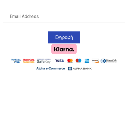
Εγγραφή