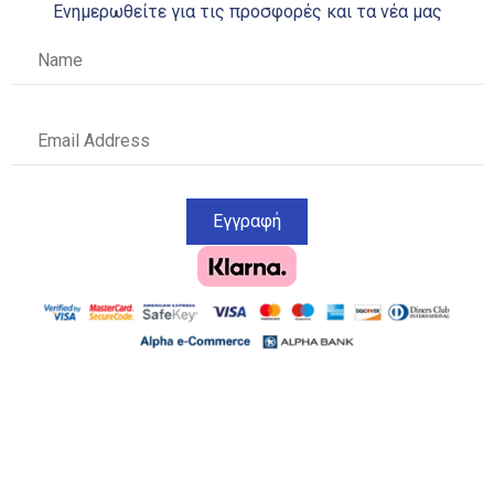
Ενημερωθείτε για τις προσφορές και τα νέα μας
Εγγραφή