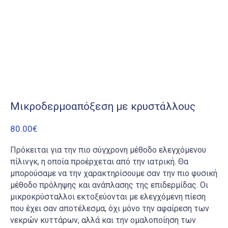
Μικροδερμοαπόξεση με κρυστάλλους
80.00
€
Πρόκειται για την πιο σύγχρονη μέθοδο ελεγχόμενου
πίλινγκ, η οποία προέρχεται από την ιατρική. Θα
μπορούσαμε να την χαρακτηρίσουμε σαν την πιο φυσική
μέθοδο πρόληψης και ανάπλασης της επιδερμίδας. Οι
μικροκρύσταλλοι εκτοξεύονται με ελεγχόμενη πίεση
που έχει σαν αποτέλεσμα, όχι μόνο την αφαίρεση των
νεκρών κυττάρων, αλλά και την ομαλοποίηση των