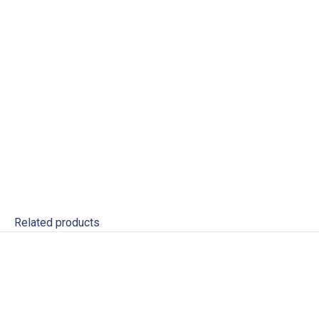
Related products