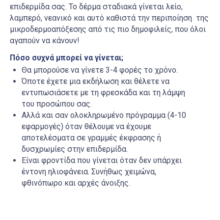
επιδερμίδα σας. Το δέρμα σταδιακά γίνεται λείο,
λαμπερό, νεανικό και αυτό καθιστά την περιποίηση της
μικροδερμοαπόξεσης από τις πιο δημοφιλείς, που όλοι
αγαπούν να κάνουν!
Πόσο συχνά μπορεί να γίνεται;
Θα μπορούσε να γίνετε 3-4 φορές το χρόνο.
Όποτε έχετε μια εκδήλωση και θέλετε να
εντυπωσιάσετε με τη φρεσκάδα και τη λάμψη
του προσώπου σας.
Αλλά και σαν ολοκληρωμένο πρόγραμμα (4-10
εφαρμογές) όταν θέλουμε να έχουμε
αποτελέσματα σε γραμμές έκφρασης ή
δυσχρωμίες στην επιδερμίδα.
Είναι φροντίδα που γίνεται όταν δεν υπάρχει
έντονη ηλιοφάνεια. Συνήθως χειμώνα,
φθινόπωρο και αρχές άνοιξης.