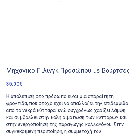
Μηχανικό Πίλινγκ Προσώπου με Βούρτσες
35.00
€
Η απολέπιση στο πρόσωπο είναι μια απαραίτητη
φροντίδα, που στόχο έχει να απαλλάξει την επιδερμίδα
από τα νεκρά κύτταρα, ενώ συγχρόνως χαρίζει λάμψη
και συμβάλλει στην καλή αιμάτωση των κυττάρων και
στην ενεργοποίηση της παραγωγής κολλαγόνου. Στην
συγκεκριμένη περιποίηση, η συμμετοχή του