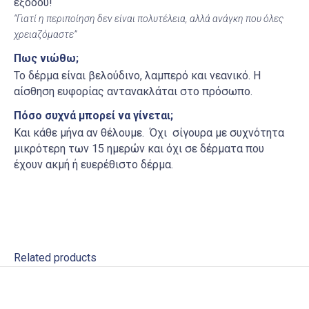
εξόδου!
“Γιατί η περιποίηση δεν είναι πολυτέλεια, αλλά ανάγκη που όλες
χρειαζόμαστε”
Πως νιώθω;
Το δέρμα είναι βελούδινο, λαμπερό και νεανικό. Η
αίσθηση ευφορίας αντανακλάται στο πρόσωπο.
Πόσο συχνά μπορεί να γίνεται;
Και κάθε μήνα αν θέλουμε. Όχι σίγουρα με συχνότητα
μικρότερη των 15 ημερών και όχι σε δέρματα που
έχουν ακμή ή ευερέθιστο δέρμα.
Related products