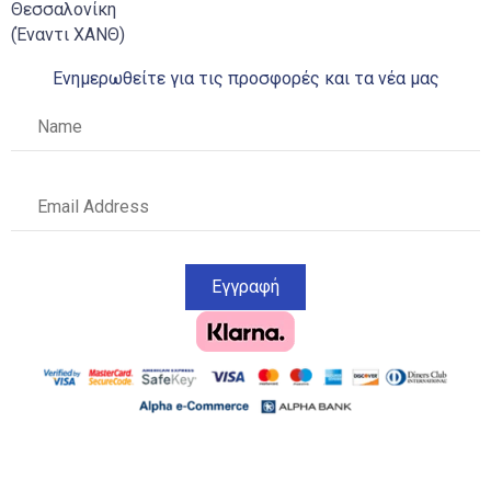
Θεσσαλονίκη
(Έναντι ΧΑΝΘ)
Ενημερωθείτε για τις προσφορές και τα νέα μας
Εγγραφή