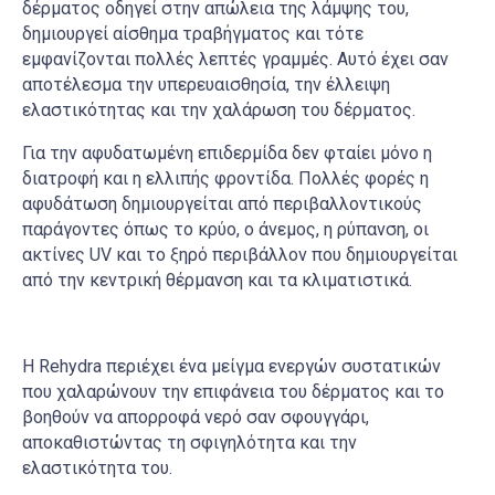
δέρματος οδηγεί στην απώλεια της λάμψης του,
δημιουργεί αίσθημα τραβήγματος και τότε
εμφανίζονται πολλές λεπτές γραμμές. Αυτό έχει σαν
αποτέλεσμα την υπερευαισθησία, την έλλειψη
ελαστικότητας και την χαλάρωση του δέρματος.
Για την αφυδατωμένη επιδερμίδα δεν φταίει μόνο η
διατροφή και η ελλιπής φροντίδα. Πολλές φορές η
αφυδάτωση δημιουργείται από περιβαλλοντικούς
παράγοντες όπως το κρύο, ο άνεμος, η ρύπανση, οι
ακτίνες UV και το ξηρό περιβάλλον που δημιουργείται
από την κεντρική θέρμανση και τα κλιματιστικά.
H Rehydra περιέχει ένα μείγμα ενεργών συστατικών
που χαλαρώνουν την επιφάνεια του δέρματος και το
βοηθούν να απορροφά νερό σαν σφουγγάρι,
αποκαθιστώντας τη σφιγηλότητα και την
ελαστικότητα του.