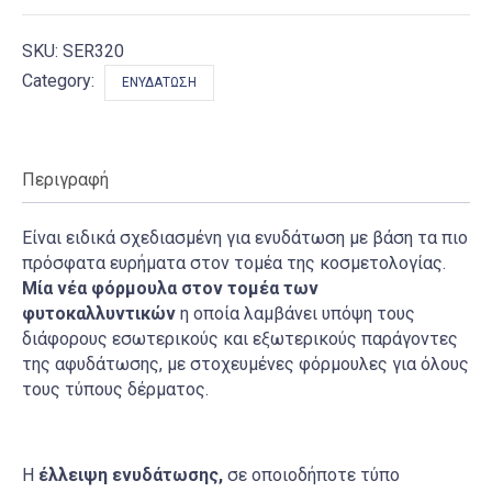
ποσότητα
SKU:
SER320
Category:
ΕΝΥΔΆΤΩΣΗ
Περιγραφή
Είναι ειδικά σχεδιασμένη για ενυδάτωση με βάση τα πιο
πρόσφατα ευρήματα στον τομέα της κοσμετολογίας.
Μία νέα φόρμουλα στον τομέα των
φυτοκαλλυντικών
η οποία λαμβάνει υπόψη τους
διάφορους εσωτερικούς και εξωτερικούς παράγοντες
της αφυδάτωσης, με στοχευμένες φόρμουλες για όλους
τους τύπους δέρματος.
Η
έλλειψη ενυδάτωσης,
σε οποιοδήποτε τύπο