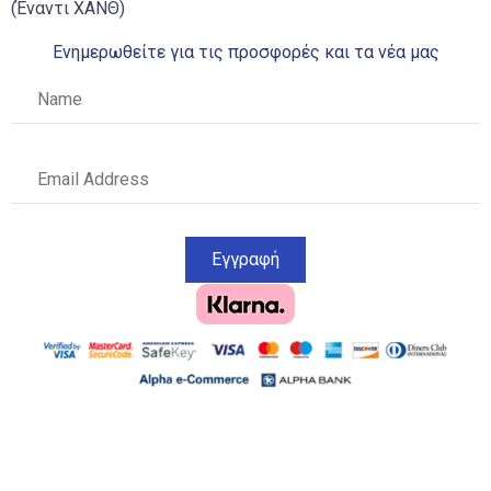
(Έναντι ΧΑΝΘ)
Ενημερωθείτε για τις προσφορές και τα νέα μας
Εγγραφή