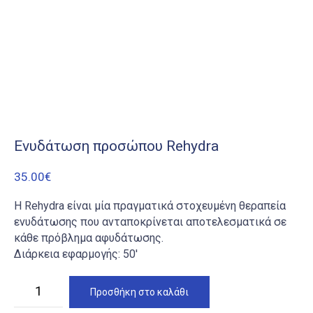
Ενυδάτωση προσώπου Rehydra
35.00
€
Η Rehydra είναι μία πραγματικά στοχευμένη θεραπεία
ενυδάτωσης που ανταποκρίνεται αποτελεσματικά σε
κάθε πρόβλημα αφυδάτωσης.
Διάρκεια εφαρμογής: 50′
Ενυδάτωση
Προσθήκη στο καλάθι
προσώπου
Rehydra