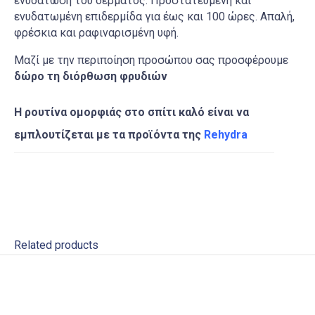
ενυδάτωση του δέρματος. Προστατευμένη και
ενυδατωμένη επιδερμίδα για έως και 100 ώρες. Απαλή,
φρέσκια και ραφιναρισμένη υφή.
Μαζί με την περιποίηση προσώπου σας προσφέρουμε
δώρο τη διόρθωση φρυδιών
Η ρουτίνα ομορφιάς στο σπίτι καλό είναι να
εμπλουτίζεται με τα προϊόντα της
Rehydra
Related products