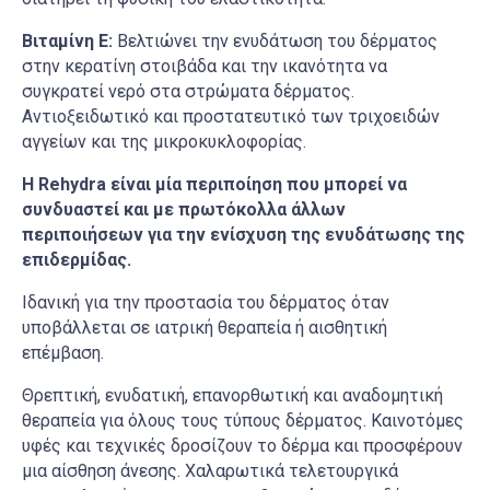
Βιταμίνη Ε:
Βελτιώνει την ενυδάτωση του δέρματος
στην κερατίνη στοιβάδα και την ικανότητα να
συγκρατεί νερό στα στρώματα δέρματος.
Αντιοξειδωτικό και προστατευτικό των τριχοειδών
αγγείων και της μικροκυκλοφορίας.
Η
Rehydra είναι μία περιποίηση που μπορεί να
συνδυαστεί και με πρωτόκολλα άλλων
περιποιήσεων για την ενίσχυση της ενυδάτωσης της
επιδερμίδας.
Ιδανική για την προστασία του δέρματος όταν
υποβάλλεται σε ιατρική θεραπεία ή αισθητική
επέμβαση.
Θρεπτική, ενυδατική, επανορθωτική και αναδομητική
θεραπεία για όλους τους τύπους δέρματος. Καινοτόμες
υφές και τεχνικές δροσίζουν το δέρμα και προσφέρουν
μια αίσθηση άνεσης. Χαλαρωτικά τελετουργικά