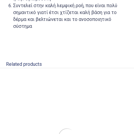
Συντελεί στην καλή λεμφική ροή, που είναι πολύ
σημαντικό γιατί έτσι χτίζεται καλή βάση για το
δέρμα και βελτιώνεται και το ανοσοποιητικό
σύστημα
Related products