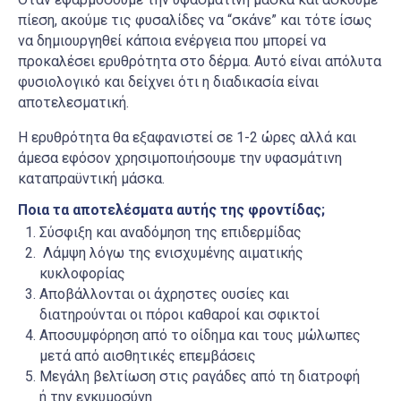
πίεση, ακούμε τις φυσαλίδες να “σκάνε” και τότε ίσως
να δημιουργηθεί κάποια ενέργεια που μπορεί να
προκαλέσει ερυθρότητα στο δέρμα. Αυτό είναι απόλυτα
φυσιολογικό και δείχνει ότι η διαδικασία είναι
αποτελεσματική.
Η ερυθρότητα θα εξαφανιστεί σε 1-2 ώρες αλλά και
άμεσα εφόσον χρησιμοποιήσουμε την υφασμάτινη
καταπραϋντική μάσκα.
Ποια τα αποτελέσματα αυτής της φροντίδας;
Σύσφιξη και αναδόμηση της επιδερμίδας
Λάμψη λόγω της ενισχυμένης αιματικής
κυκλοφορίας
Αποβάλλονται οι άχρηστες ουσίες και
διατηρούνται οι πόροι καθαροί και σφικτοί
Αποσυμφόρηση από το οίδημα και τους μώλωπες
μετά από αισθητικές επεμβάσεις
Μεγάλη βελτίωση στις ραγάδες από τη διατροφή
ή την εγκυμοσύνη