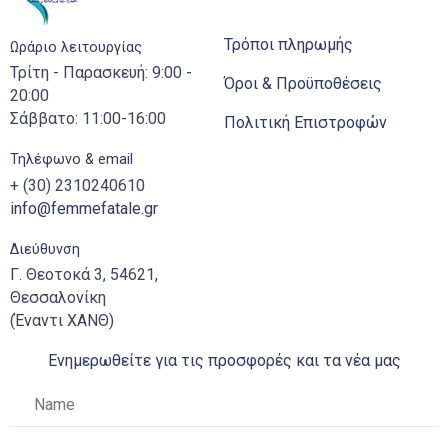
Τρόποι πληρωμής
Ωράριο λειτουργίας
Τρίτη - Παρασκευή: 9:00 -
Όροι & Προϋποθέσεις
20:00
Σάββατο: 11:00-16:00
Πολιτική Επιστροφών
Τηλέφωνο & email
+ (30) 2310240610
info@femmefatale.gr
Διεύθυνση
Γ. Θεοτοκά 3, 54621,
Θεσσαλονίκη
(Έναντι ΧΑΝΘ)
Ενημερωθείτε για τις προσφορές και τα νέα μας