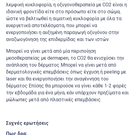
λεμφική κυκλοφορία, η οξυγονοθεραπεία με CO2 είναι η
ιδανική φροντίδα είτε στο πρόσωπο είτε στο σώμα,
ώστε να βελτιωθεί η αιματική κυκλοφορία με όλα τα
ευεργετικά αποτελέσματα, που μπορεί να
ενεργοποιήσει η αυξημένη παραγωγή οξυγόνου στην
αναζωογόνηση της επιδερμίδας και των ιστών.
Μπορεί να γίνει μετά από μία περιποίηση
μεσοθεραπείας με dermapen, το CO2 θα ενισχύσει την
ανάπλαση του δέρματος Μπορεί να γίνει μετά από
δερματολογικές επεμβάσεις όπως έγχυση ή peeling με
laser και θα ενεργοποιήσει την αναγέννηση του
δέρματος Επίσης θα μπορούσε να γίνει κάθε 1-2 φορές
την εβδομάδα για ένα μήνα, εάν υπάρχουν πρηξίματα και
μώλωπες μετά από πλαστικές επεμβάσεις
Συχνές ερωτήσεις
Πως δρα;