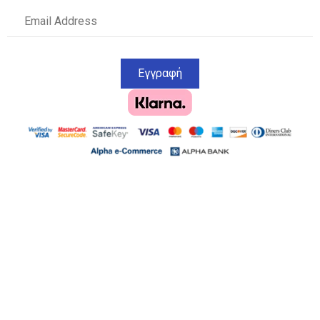
Εγγραφή