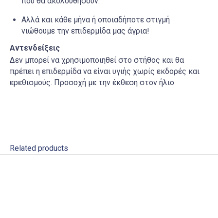
που θα ακολουθήσουν.
Αλλά και κάθε μήνα ή οποιαδήποτε στιγμή
νιώθουμε την επιδερμίδα μας άγρια!
Αντενδείξεις
Δεν μπορεί να χρησιμοποιηθεί στο στήθος και θα
πρέπει η επιδερμίδα να είναι υγιής χωρίς εκδορές και
ερεθισμούς. Προσοχή με την έκθεση στον ήλιο
Related products