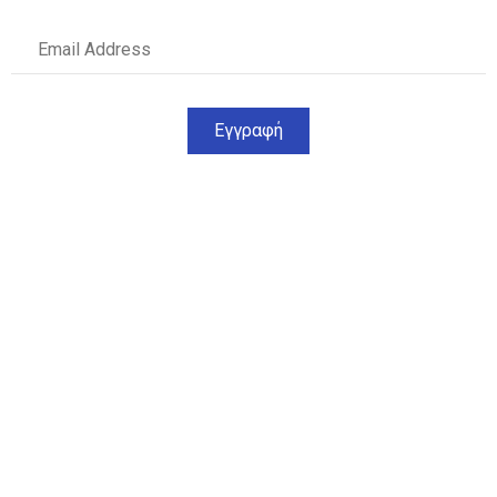
Εγγραφή