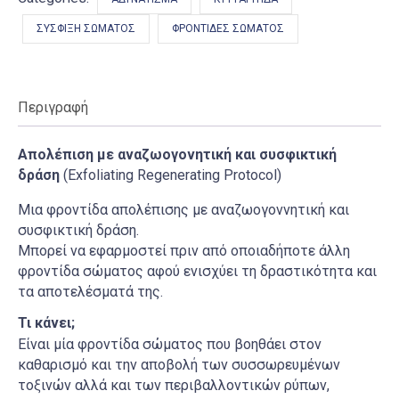
ΣΎΣΦΙΞΗ ΣΏΜΑΤΟΣ
ΦΡΟΝΤΊΔΕΣ ΣΏΜΑΤΟΣ
Περιγραφή
Απολέπιση με αναζωογονητική και συσφικτική
δράση
(
Exfoliating
Regenerating
Protocol)
Μια φροντίδα απολέπισης με αναζωογοννητική και
συσφικτική δράση.
Μπορεί να εφαρμοστεί πριν από οποιαδήποτε άλλη
φροντίδα σώματος αφού ενισχύει τη δραστικότητα και
τα αποτελέσματά της.
Τι κάνει;
Είναι μία φροντίδα σώματος που βοηθάει στον
καθαρισμό και την αποβολή των συσσωρευμένων
τοξινών αλλά και των περιβαλλοντικών ρύπων,