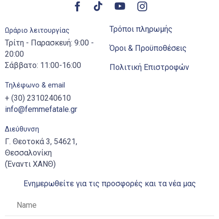
Τρόποι πληρωμής
Ωράριο λειτουργίας
Τρίτη - Παρασκευή: 9:00 -
Όροι & Προϋποθέσεις
20:00
Σάββατο: 11:00-16:00
Πολιτική Επιστροφών
Τηλέφωνο & email
+ (30) 2310240610
info@femmefatale.gr
Διεύθυνση
Γ. Θεοτοκά 3, 54621,
Θεσσαλονίκη
(Έναντι ΧΑΝΘ)
Ενημερωθείτε για τις προσφορές και τα νέα μας