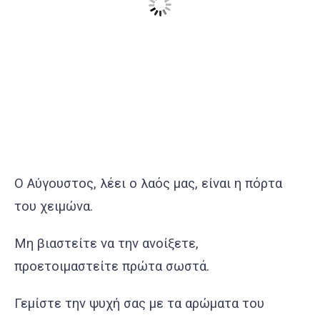
Ο Αύγουστος, λέει ο λαός μας, είναι η πόρτα
του χειμώνα.
Μη βιαστείτε να την ανοίξετε,
προετοιμαστείτε πρώτα σωστά.
Γεμίστε την ψυχή σας με τα αρώματα του