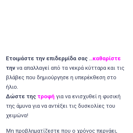
Ετοιμάστε την επιδερμίδα σας
…
καθαρίστε
την
να απαλλαγεί από τα νεκρά κύτταρα και τις
βλάβες που δημιούργησε η υπερέκθεση στο
ήλιο.
Δώστε της
τροφή
για να ενισχυθεί η φυσική
της άμυνα για να αντέξει τις δυσκολίες του
χειμώνα!
Μη προβληματίζεστε που ο χρόνος περνάει,