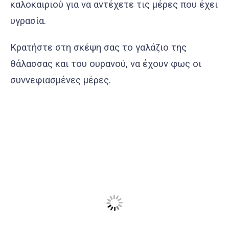
καλοκαιριού για να αντέχετε τις μέρες που έχει
υγρασία.
Κρατήστε στη σκέψη σας το γαλάζιο της
θάλασσας και του ουρανού, να έχουν φως οι
συννεφιασμένες μέρες.