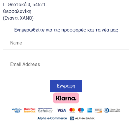
Γ. Θεοτοκά 3, 54621,
Θεσσαλονίκη
(Έναντι ΧΑΝΘ)
Ενημερωθείτε για τις προσφορές και τα νέα μας
Εγγραφή