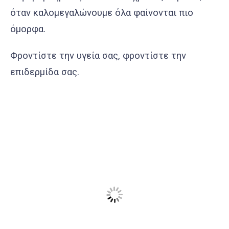
όταν καλομεγαλώνουμε όλα φαίνονται πιο
όμορφα.
Φροντίστε την υγεία σας, φροντίστε την
επιδερμίδα σας.