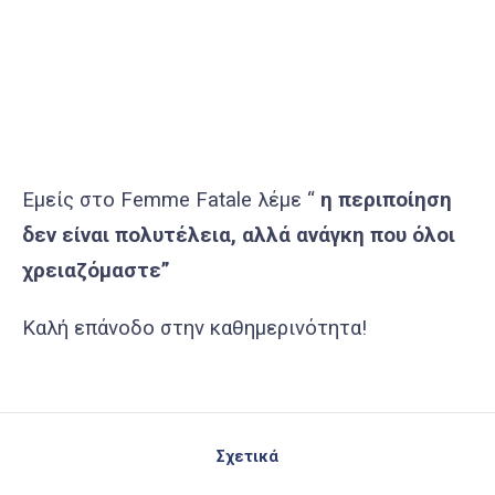
Εμείς στο Femme Fatale λέμε “
η περιποίηση
δεν είναι πολυτέλεια, αλλά ανάγκη που όλοι
χρειαζόμαστε”
Καλή επάνοδο στην καθημερινότητα!
Σχετικά