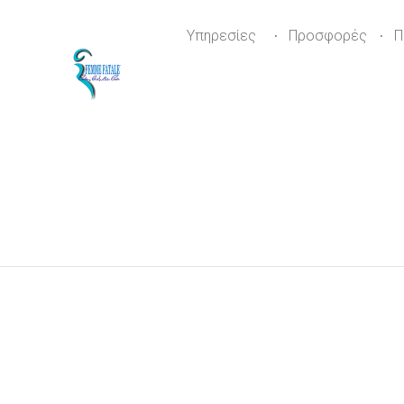
Υπηρεσίες
Προσφορές
Π