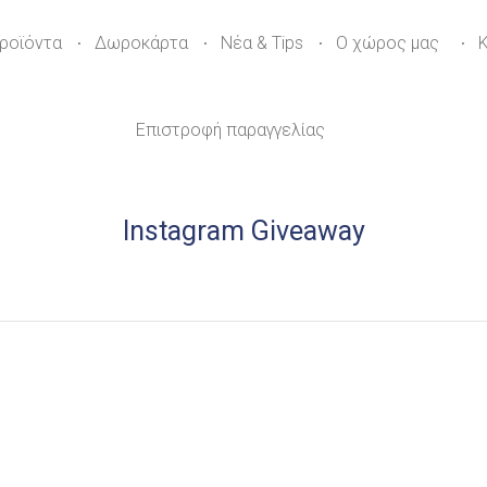
ροϊόντα
Δωροκάρτα
Νέα & Tips
Ο χώρος μας
Επιστροφή παραγγελίας
Instagram Giveaway