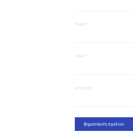
Όνομα
*
Email
*
Ιστότοπος