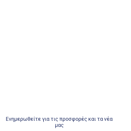
Ενημερωθείτε για τις προσφορές και τα νέα
μας