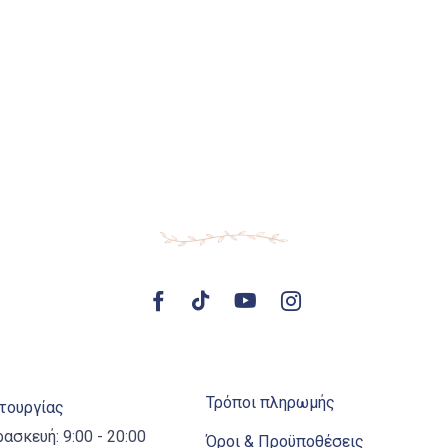
Τρόποι πληρωμής
ιτουργίας
ρασκευή: 9:00 - 20:00
Όροι & Προϋποθέσεις