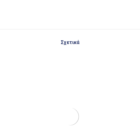
Σχετικά