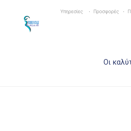
Υπηρεσίες
Προσφορές
Π
Οι καλύ