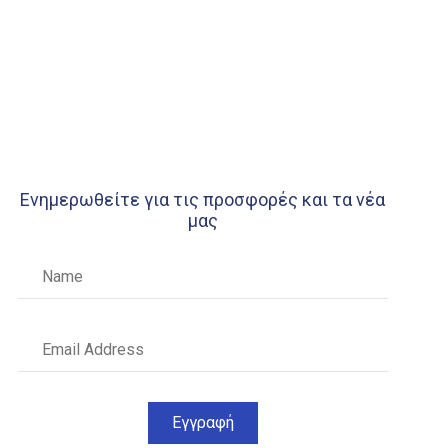
Ενημερωθείτε για τις προσφορές και τα νέα
μας
Εγγραφή