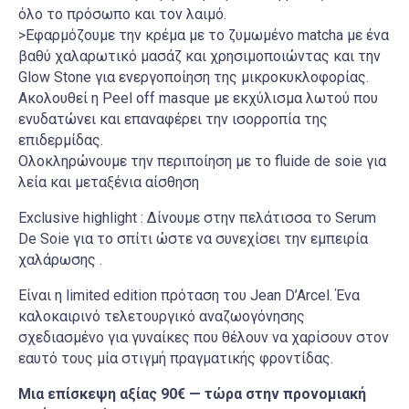
όλο το πρόσωπο και τον λαιμό.
>Εφαρμόζουμε την κρέμα με το ζυμωμένο matcha με ένα
βαθύ χαλαρωτικό μασάζ και χρησιμοποιώντας και την
Glow Stone για ενεργοποίηση της μικροκυκλοφορίας.
Ακολουθεί η Peel off masque με εκχύλισμα λωτού που
ενυδατώνει και επαναφέρει την ισορροπία της
επιδερμίδας.
Ολοκληρώνουμε την περιποίηση με το fluide de soie για
λεία και μεταξένια αίσθηση
Exclusive highlight : Δίνουμε στην πελάτισσα το Serum
De Soie για το σπίτι ώστε να συνεχίσει την εμπειρία
χαλάρωσης .
Είναι η limited edition πρόταση του Jean D’Arcel. Ένα
καλοκαιρινό τελετουργικό αναζωογόνησης
σχεδιασμένο για γυναίκες που θέλουν να χαρίσουν στον
εαυτό τους μία στιγμή πραγματικής φροντίδας.
Μια επίσκεψη αξίας 90€ — τώρα στην προνομιακή