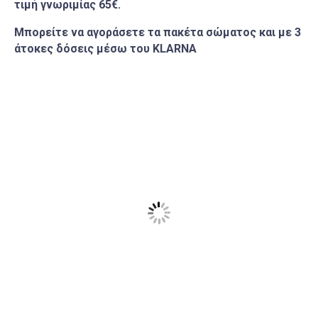
τιμή γνωριμίας 65€.
Μπορείτε να αγοράσετε τα πακέτα σώματος και με 3
άτοκες δόσεις μέσω του KLARNA