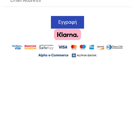
Εγγραφή