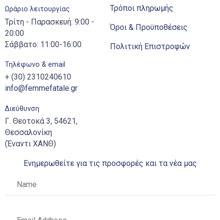
Τρόποι πληρωμής
Ωράριο λειτουργίας
Τρίτη - Παρασκευή: 9:00 -
Όροι & Προϋποθέσεις
20:00
Σάββατο: 11:00-16:00
Πολιτική Επιστροφών
Τηλέφωνο & email
+ (30) 2310240610
info@femmefatale.gr
Διεύθυνση
Γ. Θεοτοκά 3, 54621,
Θεσσαλονίκη
(Έναντι ΧΑΝΘ)
Ενημερωθείτε για τις προσφορές και τα νέα μας