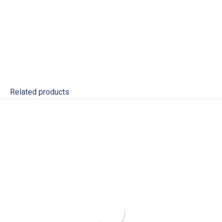
Related products