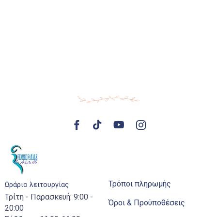
Τρόποι πληρωμής
Ωράριο λειτουργίας
Τρίτη - Παρασκευή: 9:00 -
Όροι & Προϋποθέσεις
20:00