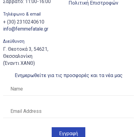
Σάββατο: 11:00-16:00
Πολιτική Επιστροφών
Τηλέφωνο & email
+ (30) 2310240610
info@femmefatale.gr
Διεύθυνση
Γ. Θεοτοκά 3, 54621,
Θεσσαλονίκη
(Έναντι ΧΑΝΘ)
Ενημερωθείτε για τις προσφορές και τα νέα μας
Εγγραφή