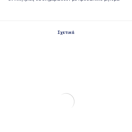
Σχετικά