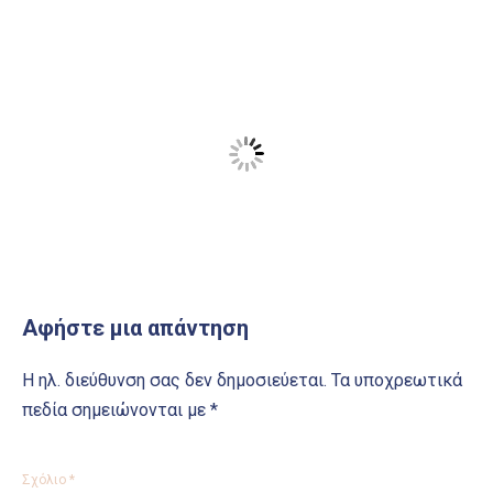
Αφήστε μια απάντηση
Η ηλ. διεύθυνση σας δεν δημοσιεύεται.
Τα υποχρεωτικά
πεδία σημειώνονται με
*
Σχόλιο
*