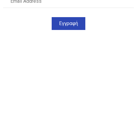
Εγγραφή