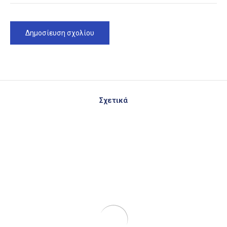
Σχετικά