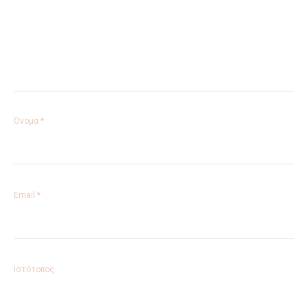
Όνομα
*
Email
*
Ιστότοπος