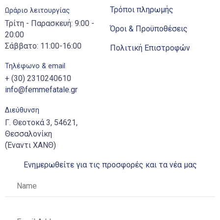
Τρόποι πληρωμής
Ωράριο λειτουργίας
Τρίτη - Παρασκευή: 9:00 -
Όροι & Προϋποθέσεις
20:00
Σάββατο: 11:00-16:00
Πολιτική Επιστροφών
Τηλέφωνο & email
+ (30) 2310240610
info@femmefatale.gr
Διεύθυνση
Γ. Θεοτοκά 3, 54621,
Θεσσαλονίκη
(Έναντι ΧΑΝΘ)
Ενημερωθείτε για τις προσφορές και τα νέα μας