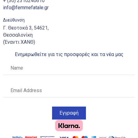
+ (30) 2310240610
info@femmefatale.gr
Διεύθυνση
Γ. Θεοτοκά 3, 54621,
Θεσσαλονίκη
(Έναντι ΧΑΝΘ)
Ενημερωθείτε για τις προσφορές και τα νέα μας
Εγγραφή