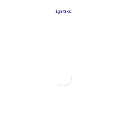
Σχετικά