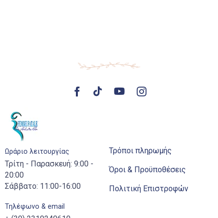
Τρόποι πληρωμής
Ωράριο λειτουργίας
Τρίτη - Παρασκευή: 9:00 -
Όροι & Προϋποθέσεις
20:00
Σάββατο: 11:00-16:00
Πολιτική Επιστροφών
Τηλέφωνο & email