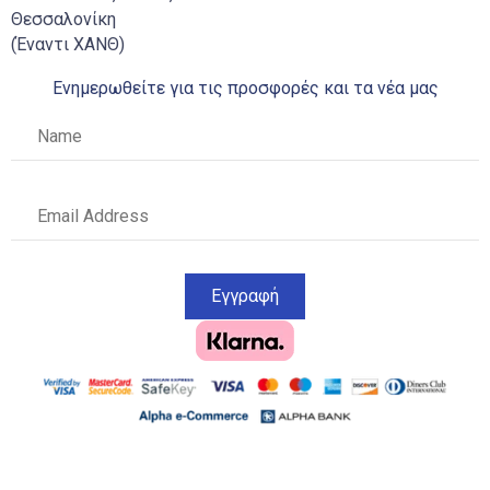
Θεσσαλονίκη
(Έναντι ΧΑΝΘ)
Ενημερωθείτε για τις προσφορές και τα νέα μας
Εγγραφή