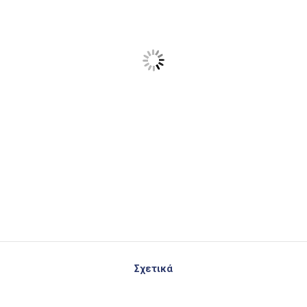
Σχετικά