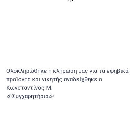
Ολοκληρώθηκε η κλήρωση μας για τα εφηβικά
προϊόντα και νικητής αναδείχθηκε ο
Κωνσταντίνος Μ.
🎉
Συγχαρητήρια
🎉