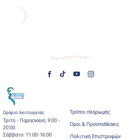
Τρόποι πληρωμής
Ωράριο λειτουργίας
Τρίτη - Παρασκευή: 9:00 -
Όροι & Προϋποθέσεις
20:00
Σάββατο: 11:00-16:00
Πολιτική Επιστροφών