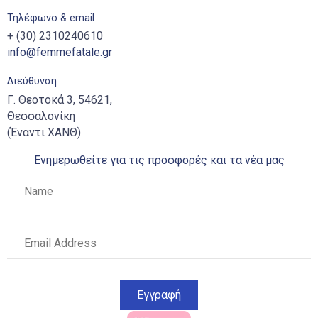
Τηλέφωνο & email
+ (30) 2310240610
info@femmefatale.gr
Διεύθυνση
Γ. Θεοτοκά 3, 54621,
Θεσσαλονίκη
(Έναντι ΧΑΝΘ)
Ενημερωθείτε για τις προσφορές και τα νέα μας
Εγγραφή