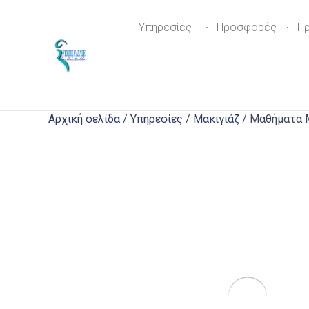
Υπηρεσίες
Προσφορές
Π
Αρχική σελίδα
/
Υπηρεσίες
/
Μακιγιάζ
/ Μαθήματα 