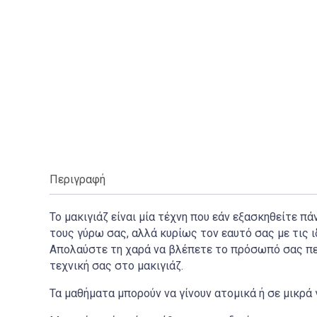
Περιγραφή
Το μακιγιάζ είναι μία τέχνη που εάν εξασκηθείτε
τους γύρω σας, αλλά κυρίως τον εαυτό σας με τις ι
Απολαύστε τη χαρά να βλέπετε το πρόσωπό σας περ
τεχνική σας στο μακιγιάζ.
Τα μαθήματα μπορούν να γίνουν ατομικά ή σε μικρά