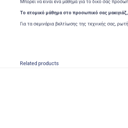
Μπορεί να είναι ένα μάθημα για το δικό σας προσω
Το ατομικό μάθημα στο προσωπικό σας μακιγιάζ, ε
Για τα σεμινάρια βελτίωσης της τεχνικής σας, ρωτ
Related products