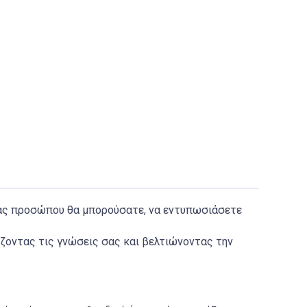
γίας προσώπου θα μπορούσατε, να εντυπωσιάσετε
ζοντας τις γνώσεις σας και βελτιώνοντας την