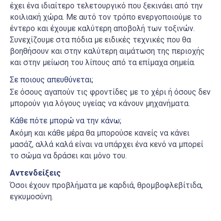
έχει ένα ιδιαίτερο τελετουργικό που ξεκινάει από την
κοιλιακή χώρα. Με αυτό τον τρόπο ενεργοποιούμε το
έντερο και έχουμε καλύτερη αποβολή των τοξινών.
Συνεχίζουμε στα πόδια με ειδικές τεχνικές που θα
βοηθήσουν και στην καλύτερη αιμάτωση της περιοχής
και στην μείωση του λίπους από τα επίμαχα σημεία.
Σε ποιους απευθύνεται;
Σε όσους αγαπούν τις φροντίδες με το χέρι ή όσους δεν
μπορούν για λόγους υγείας να κάνουν μηχανήματα.
Κάθε πότε μπορώ να την κάνω;
Ακόμη και κάθε μέρα θα μπορούσε κανείς να κάνει
μασάζ, αλλά καλά είναι να υπάρχει ένα κενό να μπορεί
το σώμα να δράσει και μόνο του.
Αντενδείξεις
Όσοι έχουν προβλήματα με καρδιά, θρομβοφλεβίτιδα,
εγκυμοσύνη.