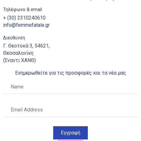
Τηλέφωνο & email
+ (30) 2310240610
info@femmefatale.gr
Διεύθυνση
Γ. Θεοτοκά 3, 54621,
Θεσσαλονίκη
(Έναντι ΧΑΝΘ)
Ενημερωθείτε για τις προσφορές και τα νέα μας
Εγγραφή