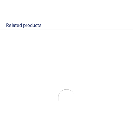
Related products