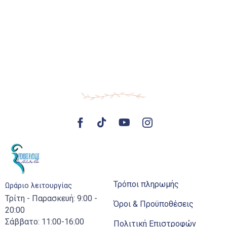
Τρόποι πληρωμής
Ωράριο λειτουργίας
Τρίτη - Παρασκευή: 9:00 -
Όροι & Προϋποθέσεις
20:00
Σάββατο: 11:00-16:00
Πολιτική Επιστροφών