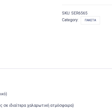
SKU:
SER6565
Category:
ΠΑΚΈΤΑ
ικό)
ς σε ιδιαίτερα χαλαρωτική ατμόσφαιρα)