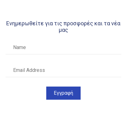
Ενημερωθείτε για τις προσφορές και τα νέα
μας
Εγγραφή