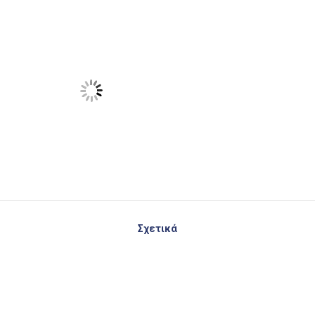
Σχετικά