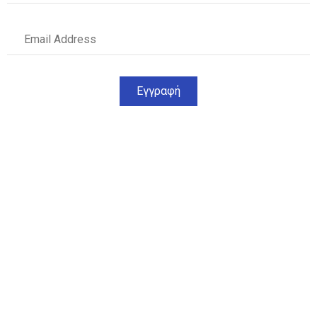
Εγγραφή