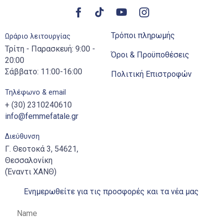
Τρόποι πληρωμής
Ωράριο λειτουργίας
Τρίτη - Παρασκευή: 9:00 -
Όροι & Προϋποθέσεις
20:00
Σάββατο: 11:00-16:00
Πολιτική Επιστροφών
Τηλέφωνο & email
+ (30) 2310240610
info@femmefatale.gr
Διεύθυνση
Γ. Θεοτοκά 3, 54621,
Θεσσαλονίκη
(Έναντι ΧΑΝΘ)
Ενημερωθείτε για τις προσφορές και τα νέα μας