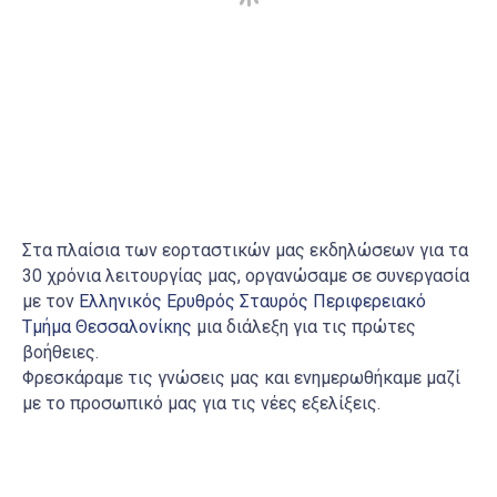
Στα πλαίσια των εορταστικών μας εκδηλώσεων για τα
30 χρόνια λειτουργίας μας, οργανώσαμε σε συνεργασία
με τον
Ελληνικός Ερυθρός Σταυρός Περιφερειακό
Τμήμα Θεσσαλονίκης
μια διάλεξη για τις πρώτες
βοήθειες.
Φρεσκάραμε τις γνώσεις μας και ενημερωθήκαμε μαζί
με το προσωπικό μας για τις νέες εξελίξεις.